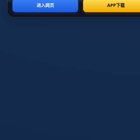
毫秒级数据特权
依托顶尖的分布式数据节点架构，确保每一场比赛的关键数据
（进球、红黄牌、角球等）以毫秒级速度推送到您的终端。注
册后，您将解锁无限制的高频查询权限，在瞬息万变的赛场中
始终快人一步。
金融级隐私加密
您的隐私安全是我们不可妥协的底线。平台采用国际领先的
256位SSL端到端加密技术，构建坚不可摧的防护壁垒。独立
的账号隔离机制确保您的个人信息与交互记录被严格保密，让
您专注享受纯粹的体育激情。
全生态无缝同步