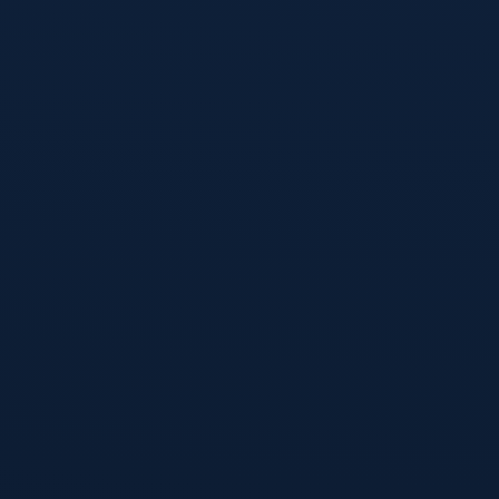
开户常见问题解答
为您解答在账号申请与使用过程中的常见疑问，确保您的体验
顺畅无阻。
在OD体育注册账号需要付费吗？
如何保证我的个人注册信息安全？
注册后忘记密码怎么办？